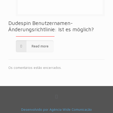
Dudespin Benutzernamen-
Änderungsrichtlinie: Ist es möglich?
Read more
Os comentários estão encerrados.
Desenvolvido por Agência Wide Comunicação