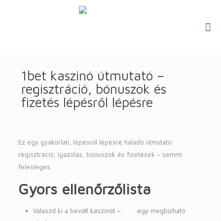
1bet kaszinó útmutató –
regisztráció, bónuszok és
fizetés lépésről lépésre
Ez egy gyakorlati, lépésről lépésre haladó útmutató:
regisztráció, igazolás, bónuszok és fizetések – semmi
felesleges.
Gyors ellenőrzőlista
Válaszd ki a bevált kaszinót –
1bet
egy megbízható