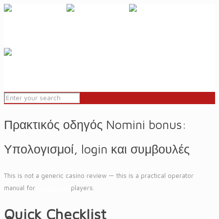
Πρακτικός οδηγός Nomini bonus:
Υπολογισμοί, login και συμβουλές
This is not a generic casino review — this is a practical operator
manual for
Nomini bet
players.
Quick Checklist