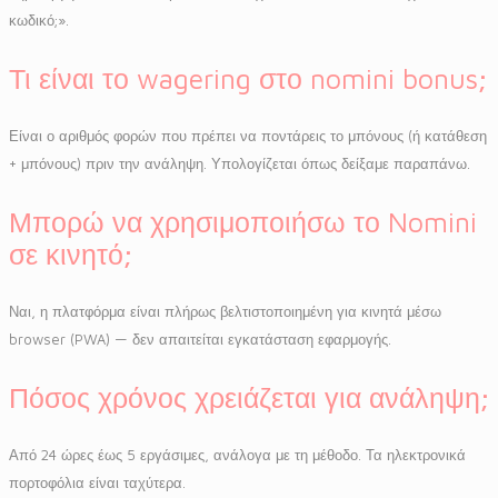
κωδικό;».
Τι είναι το wagering στο nomini bonus;
Είναι ο αριθμός φορών που πρέπει να ποντάρεις το μπόνους (ή κατάθεση
+ μπόνους) πριν την ανάληψη. Υπολογίζεται όπως δείξαμε παραπάνω.
Μπορώ να χρησιμοποιήσω το Nomini
σε κινητό;
Ναι, η πλατφόρμα είναι πλήρως βελτιστοποιημένη για κινητά μέσω
browser (PWA) — δεν απαιτείται εγκατάσταση εφαρμογής.
Πόσος χρόνος χρειάζεται για ανάληψη;
Από 24 ώρες έως 5 εργάσιμες, ανάλογα με τη μέθοδο. Τα ηλεκτρονικά
πορτοφόλια είναι ταχύτερα.