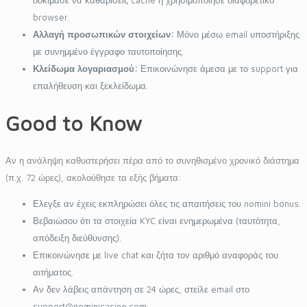
δοκίμασε να καθαρίσεις cache ή χρησιμοποίησε διαφορετικό
browser.
Αλλαγή προσωπικών στοιχείων:
Μόνο μέσω email υποστήριξης
με συνημμένο έγγραφο ταυτοποίησης.
Κλείδωμα λογαριασμού:
Επικοινώνησε άμεσα με το support για
επαλήθευση και ξεκλείδωμα.
Good to Know
Αν η ανάληψη καθυστερήσει πέρα από το συνηθισμένο χρονικό διάστημα
(π.χ. 72 ώρες), ακολούθησε τα εξής βήματα:
Ελεγξε αν έχεις εκπληρώσει όλες τις απαιτήσεις του nomini bonus.
Βεβαιώσου ότι τα στοιχεία KYC είναι ενημερωμένα (ταυτότητα,
απόδειξη διεύθυνσης).
Επικοινώνησε με live chat και ζήτα τον αριθμό αναφοράς του
αιτήματος.
Αν δεν λάβεις απάντηση σε 24 ώρες, στείλε email στο
support@nominicasino.com.