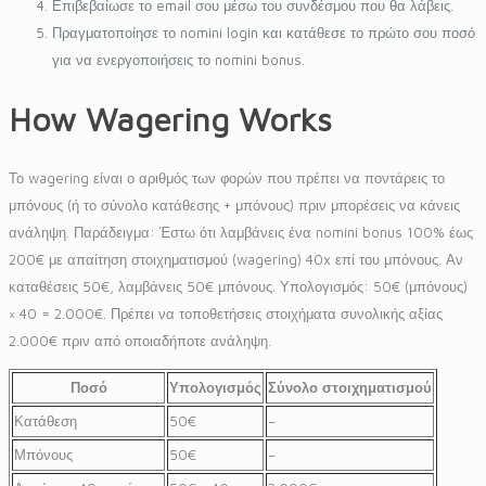
Επιβεβαίωσε το email σου μέσω του συνδέσμου που θα λάβεις.
Πραγματοποίησε το nomini login και κατάθεσε το πρώτο σου ποσό
για να ενεργοποιήσεις το nomini bonus.
How Wagering Works
Το wagering είναι ο αριθμός των φορών που πρέπει να ποντάρεις το
μπόνους (ή το σύνολο κατάθεσης + μπόνους) πριν μπορέσεις να κάνεις
ανάληψη. Παράδειγμα: Έστω ότι λαμβάνεις ένα nomini bonus 100% έως
200€ με απαίτηση στοιχηματισμού (wagering) 40x επί του μπόνους. Αν
καταθέσεις 50€, λαμβάνεις 50€ μπόνους. Υπολογισμός: 50€ (μπόνους)
× 40 = 2.000€. Πρέπει να τοποθετήσεις στοιχήματα συνολικής αξίας
2.000€ πριν από οποιαδήποτε ανάληψη.
Ποσό
Υπολογισμός
Σύνολο στοιχηματισμού
Κατάθεση
50€
–
Μπόνους
50€
–