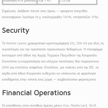
Απαίτηση 40x μπόνους
50€ × 40
2.000€
Σημείωση: Διάβασε πάντα τους όρους — ορισμένα παιχνίδια
συνεισφέρουν λιγότερο (π.χ. κουλοχέρηδες 100%, επιτραπέζια 10%).
Security
Το Nomini casino χρησιμοποιεί κρυπτογράφηση SSL 256-bit για όλες τις
συναλλαγές και την προστασία προσωπικών δεδομένων. Η πλατφόρμα
λειτουργεί υπό άδεια της Αρχής Τυχερών Παιχνιδιών της Κουρασάο.
Συνιστάται η ενεργοποίηση του ελέγχου ταυτότητας δύο παραγόντων
(2FA) για επιπλέον ασφάλεια. Επιπλέον, για παίκτες από την ΕΕ, τα
κέρδη από άδεια Κουρασάο ενδέχεται να υπόκεινται σε φορολογία
εισοδήματος στην τοπική τους χώρα — συμβουλεύσου φοροτεχνικό.
Financial Operations
Οι καταθέσεις είναι συνήθως άμεσες μέσω Visa, Mastercard, Skrill,