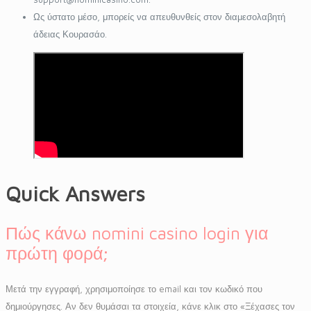
Ως ύστατο μέσο, μπορείς να απευθυνθείς στον διαμεσολαβητή
άδειας Κουρασάο.
Quick Answers
Πώς κάνω nomini casino login για
πρώτη φορά;
Μετά την εγγραφή, χρησιμοποίησε το email και τον κωδικό που
δημιούργησες. Αν δεν θυμάσαι τα στοιχεία, κάνε κλικ στο «Ξέχασες τον