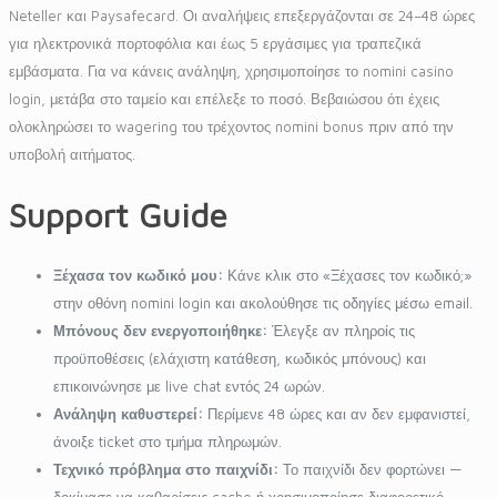
Neteller και Paysafecard. Οι αναλήψεις επεξεργάζονται σε 24–48 ώρες
για ηλεκτρονικά πορτοφόλια και έως 5 εργάσιμες για τραπεζικά
εμβάσματα. Για να κάνεις ανάληψη, χρησιμοποίησε το nomini casino
login, μετάβα στο ταμείο και επέλεξε το ποσό. Βεβαιώσου ότι έχεις
ολοκληρώσει το wagering του τρέχοντος nomini bonus πριν από την
υποβολή αιτήματος.
Support Guide
Ξέχασα τον κωδικό μου:
Κάνε κλικ στο «Ξέχασες τον κωδικό;»
στην οθόνη nomini login και ακολούθησε τις οδηγίες μέσω email.
Μπόνους δεν ενεργοποιήθηκε:
Έλεγξε αν πληροίς τις
προϋποθέσεις (ελάχιστη κατάθεση, κωδικός μπόνους) και
επικοινώνησε με live chat εντός 24 ωρών.
Ανάληψη καθυστερεί:
Περίμενε 48 ώρες και αν δεν εμφανιστεί,
άνοιξε ticket στο τμήμα πληρωμών.
Τεχνικό πρόβλημα στο παιχνίδι:
Το παιχνίδι δεν φορτώνει —